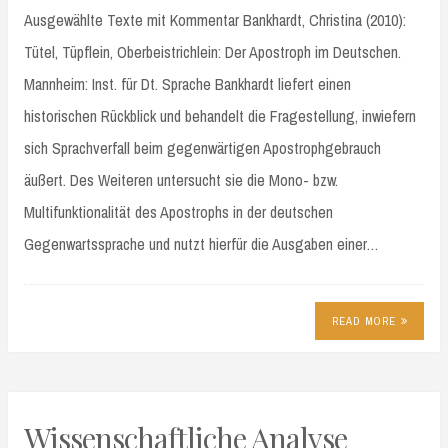
Ausgewählte Texte mit Kommentar Bankhardt, Christina (2010):
Tütel, Tüpflein, Oberbeistrichlein: Der Apostroph im Deutschen.
Mannheim: Inst. für Dt. Sprache Bankhardt liefert einen
historischen Rückblick und behandelt die Fragestellung, inwiefern
sich Sprachverfall beim gegenwärtigen Apostrophgebrauch
äußert. Des Weiteren untersucht sie die Mono- bzw.
Multifunktionalität des Apostrophs in der deutschen
Gegenwartssprache und nutzt hierfür die Ausgaben einer…
READ MORE
Wissenschaftliche Analyse