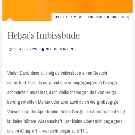
(PHOTO BY MIGUEL ANDRADE ON UNSPLASH)
Helga’s Imbissbude
18. APRIL 2020
NIKLAS REINKEN
Vielen Dank, dass du Helga’s Imbissbude einen Besuch
abstattest. Falls du aufgrund des vorangegangenen Dialogs
schmunzeln musstest, dann vielleicht wegen des von Helga
bereitgestellten Menüs oder aber auch durch die großzügige
Verwendung der Apostrophe. Keine Sorge, die Apostrophnutzung
ist keine höhere Wissenschaft. Der kleine Oberstrich begegnet
uns im Alltag oft – vielleicht sogar zu oft?…