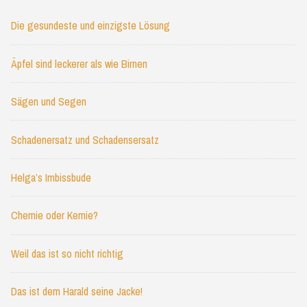
Die gesundeste und einzigste Lösung
Äpfel sind leckerer als wie Birnen
Sägen und Segen
Schadenersatz und Schadensersatz
Helga’s Imbissbude
Chemie oder Kemie?
Weil das ist so nicht richtig
Das ist dem Harald seine Jacke!