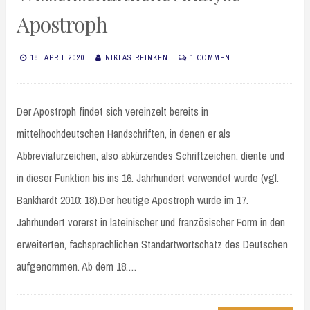
Apostroph
18. APRIL 2020
NIKLAS REINKEN
1 COMMENT
Der Apostroph findet sich vereinzelt bereits in
mittelhochdeutschen Handschriften, in denen er als
Abbreviaturzeichen, also abkürzendes Schriftzeichen, diente und
in dieser Funktion bis ins 16. Jahrhundert verwendet wurde (vgl.
Bankhardt 2010: 18).Der heutige Apostroph wurde im 17.
Jahrhundert vorerst in lateinischer und französischer Form in den
erweiterten, fachsprachlichen Standartwortschatz des Deutschen
aufgenommen. Ab dem 18.…