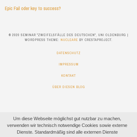
Epic Fail oder key to success?
© 2020 SEMINAR "ZWEIFELSFÄLLE DES DEUTSCHEN", UNI OLDENBURG
|
WORDPRESS THEME:
NUCLEARE
BY CRESTAPROJECT.
DATENSCHUTZ
IMPRESSUM
KONTAKT
ÜBER DIESEN BLOG
Um diese Webseite möglichst gut nutzbar zu machen,
verwenden wir technisch notwendige Cookies sowie externe
Dienste. Standardmäßig sind alle externen Dienste