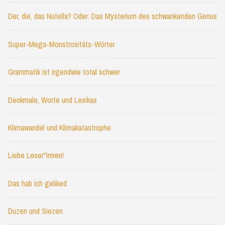
Der, die, das Nutella? Oder: Das Mysterium des schwankenden Genus
Super-Mega-Monstrositäts-Wörter
Grammatik ist irgendwie total schwer
Denkmale, Worte und Lexikas
Klimawandel und Klimakatastrophe
Liebe Leser*innen!
Das hab ich geliked
Duzen und Siezen