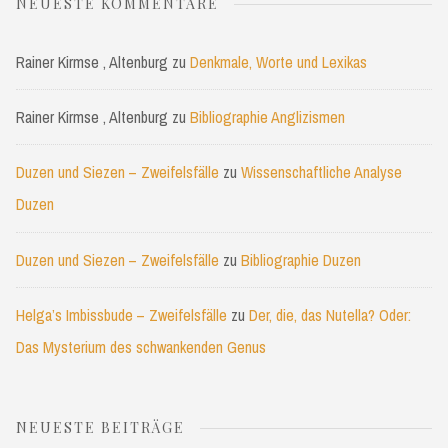
NEUESTE KOMMENTARE
Rainer Kirmse , Altenburg
zu
Denkmale, Worte und Lexikas
Rainer Kirmse , Altenburg
zu
Bibliographie Anglizismen
Duzen und Siezen – Zweifelsfälle
zu
Wissenschaftliche Analyse
Duzen
Duzen und Siezen – Zweifelsfälle
zu
Bibliographie Duzen
Helga’s Imbissbude – Zweifelsfälle
zu
Der, die, das Nutella? Oder:
Das Mysterium des schwankenden Genus
NEUESTE BEITRÄGE