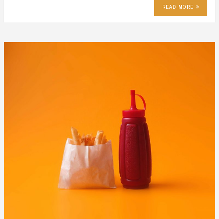
READ MORE