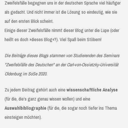
Zweifelsfälle begegnen uns in der deutschen Sprache viel häufiger
als gedacht. Und nicht immer ist die Lösung so eindeutig, wie sie
auf den ersten Blick scheint.
Einige dieser Zweifelsfälle nimmt dieser Blog unter die Lupe (oder
heißt es doch »dieses Blog«?). Viel Spaß beim Stöbern!
Die Beiträge dieses Blogs stammen von Studierenden des Seminars
"Zweifelsfälle des Deutschen" an der Carl-von-Ossietzky-Universität
Oldenburg im SoSe 2020.
Zu jedem Beitrag gehört auch eine
wissenschaftliche Analyse
(für die, die's ganz genau wissen wollen) und eine
Auswahlbibliographie
(für die, die sogar noch tiefer ins Thema
einsteigen möchten).