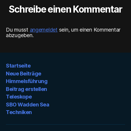
Schreibe einen Kommentar
Du musst
angemeldet
sein, um einen Kommentar
abzugeben.
Startseite
Neue Beiträge
Himmelsführung
Beitrag erstellen
Teleskope
SBO Wadden Sea
Techniken