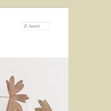
Search