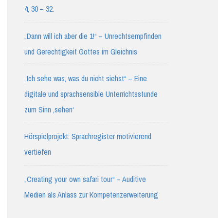
4, 30 – 32.
„Dann will ich aber die 1!“ – Unrechtsempfinden
und Gerechtigkeit Gottes im Gleichnis
„Ich sehe was, was du nicht siehst“ – Eine
digitale und sprachsensible Unterrichtsstunde
zum Sinn ‚sehen‘
Hörspielprojekt: Sprachregister motivierend
vertiefen
„Creating your own safari tour“ – Auditive
Medien als Anlass zur Kompetenzerweiterung