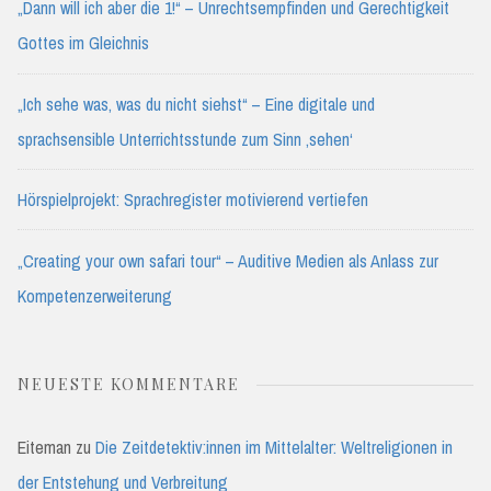
„Dann will ich aber die 1!“ – Unrechtsempfinden und Gerechtigkeit
Gottes im Gleichnis
„Ich sehe was, was du nicht siehst“ – Eine digitale und
sprachsensible Unterrichtsstunde zum Sinn ‚sehen‘
Hörspielprojekt: Sprachregister motivierend vertiefen
„Creating your own safari tour“ – Auditive Medien als Anlass zur
Kompetenzerweiterung
NEUESTE KOMMENTARE
Eiteman
zu
Die Zeitdetektiv:innen im Mittelalter: Weltreligionen in
der Entstehung und Verbreitung