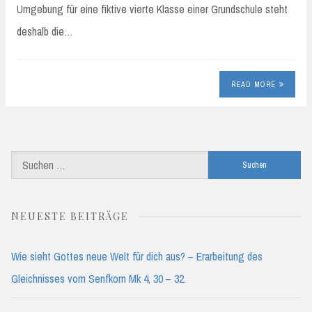
Umgebung für eine fiktive vierte Klasse einer Grundschule steht
deshalb die…
READ MORE
Suchen
nach:
NEUESTE BEITRÄGE
Wie sieht Gottes neue Welt für dich aus? – Erarbeitung des
Gleichnisses vom Senfkorn Mk 4, 30 – 32.