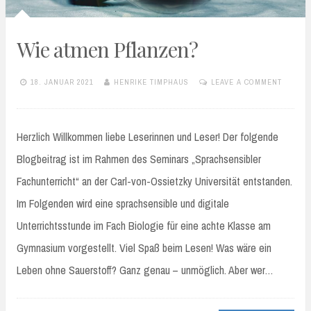
Wie atmen Pflanzen?
18. JANUAR 2021
HENRIKE TIMPHAUS
LEAVE A COMMENT
Herzlich Willkommen liebe Leserinnen und Leser! Der folgende
Blogbeitrag ist im Rahmen des Seminars „Sprachsensibler
Fachunterricht“ an der Carl-von-Ossietzky Universität entstanden.
Im Folgenden wird eine sprachsensible und digitale
Unterrichtsstunde im Fach Biologie für eine achte Klasse am
Gymnasium vorgestellt. Viel Spaß beim Lesen! Was wäre ein
Leben ohne Sauerstoff? Ganz genau – unmöglich. Aber wer…