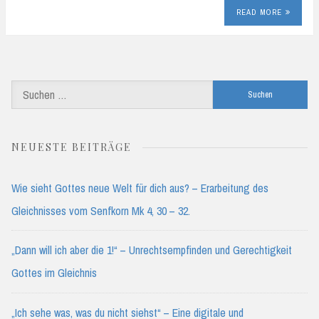
READ MORE
Suchen
nach:
NEUESTE BEITRÄGE
Wie sieht Gottes neue Welt für dich aus? – Erarbeitung des
Gleichnisses vom Senfkorn Mk 4, 30 – 32.
„Dann will ich aber die 1!“ – Unrechtsempfinden und Gerechtigkeit
Gottes im Gleichnis
„Ich sehe was, was du nicht siehst“ – Eine digitale und