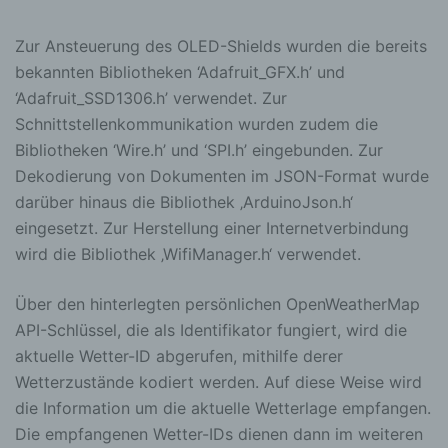
Zur Ansteuerung des OLED-Shields wurden die bereits
bekannten Bibliotheken ‘Adafruit_GFX.h’ und
‘Adafruit_SSD1306.h’ verwendet. Zur
Schnittstellenkommunikation wurden zudem die
Bibliotheken ‘Wire.h’ und ‘SPI.h’ eingebunden. Zur
Dekodierung von Dokumenten im JSON-Format wurde
darüber hinaus die Bibliothek ‚ArduinoJson.h‘
eingesetzt. Zur Herstellung einer Internetverbindung
wird die Bibliothek ‚WifiManager.h‘ verwendet.
Über den hinterlegten persönlichen OpenWeatherMap
API-Schlüssel, die als Identifikator fungiert, wird die
aktuelle Wetter-ID abgerufen, mithilfe derer
Wetterzustände kodiert werden. Auf diese Weise wird
die Information um die aktuelle Wetterlage empfangen.
Die empfangenen Wetter-IDs dienen dann im weiteren