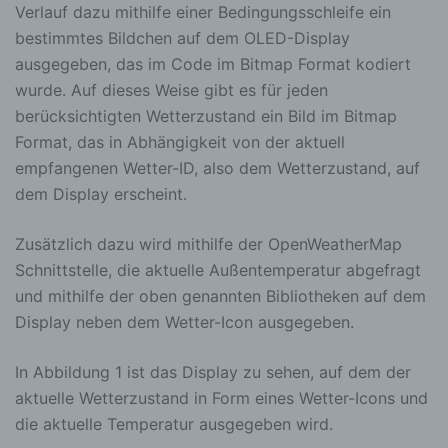
Verlauf dazu mithilfe einer Bedingungsschleife ein
bestimmtes Bildchen auf dem OLED-Display
ausgegeben, das im Code im Bitmap Format kodiert
wurde. Auf dieses Weise gibt es für jeden
berücksichtigten Wetterzustand ein Bild im Bitmap
Format, das in Abhängigkeit von der aktuell
empfangenen Wetter-ID, also dem Wetterzustand, auf
dem Display erscheint.
Zusätzlich dazu wird mithilfe der OpenWeatherMap
Schnittstelle, die aktuelle Außentemperatur abgefragt
und mithilfe der oben genannten Bibliotheken auf dem
Display neben dem Wetter-Icon ausgegeben.
In Abbildung 1 ist das Display zu sehen, auf dem der
aktuelle Wetterzustand in Form eines Wetter-Icons und
die aktuelle Temperatur ausgegeben wird.