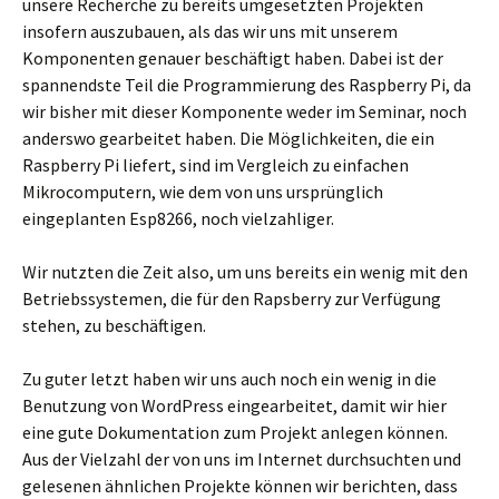
unsere Recherche zu bereits umgesetzten Projekten
insofern auszubauen, als das wir uns mit unserem
Komponenten genauer beschäftigt haben. Dabei ist der
spannendste Teil die Programmierung des Raspberry Pi, da
wir bisher mit dieser Komponente weder im Seminar, noch
anderswo gearbeitet haben. Die Möglichkeiten, die ein
Raspberry Pi liefert, sind im Vergleich zu einfachen
Mikrocomputern, wie dem von uns ursprünglich
eingeplanten Esp8266, noch vielzahliger.
Wir nutzten die Zeit also, um uns bereits ein wenig mit den
Betriebssystemen, die für den Rapsberry zur Verfügung
stehen, zu beschäftigen.
Zu guter letzt haben wir uns auch noch ein wenig in die
Benutzung von WordPress eingearbeitet, damit wir hier
eine gute Dokumentation zum Projekt anlegen können.
Aus der Vielzahl der von uns im Internet durchsuchten und
gelesenen ähnlichen Projekte können wir berichten, dass