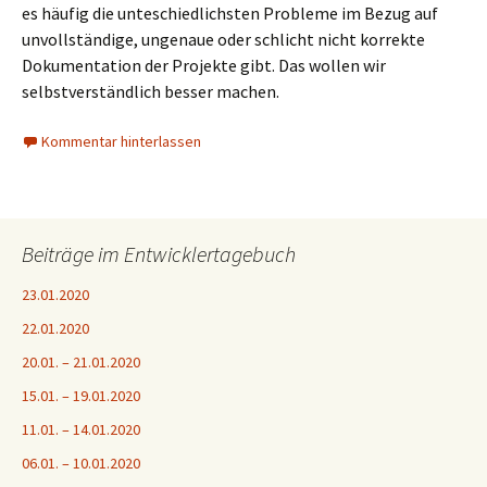
es häufig die unteschiedlichsten Probleme im Bezug auf
unvollständige, ungenaue oder schlicht nicht korrekte
Dokumentation der Projekte gibt. Das wollen wir
selbstverständlich besser machen.
Kommentar hinterlassen
Beiträge im Entwicklertagebuch
23.01.2020
22.01.2020
20.01. – 21.01.2020
15.01. – 19.01.2020
11.01. – 14.01.2020
06.01. – 10.01.2020