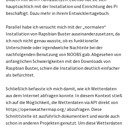
hauptsächlich mit der Installation und Einrichtung des Pi
beschäftigt. Dazu mehr in ihrem Entwicklertagebuch.
Parallel habe ich versucht mich mit der „normalen“
Installation von Rapsbian Buster auseinanderzusetzen, da
ich noch nicht genau wusste, ob es funktionelle
Unterschiede oder irgendwelche Nachteile bei der
nachfolgenden Benutzung von NOOBS gab. Abgesehen von
anfänglichen Schwierigkeiten mit den Downloads von
Raspbian Buster, schien die Installation deutlich einfacher
als befürchtet.
Schließlich befasste ich mich damit, wie ich Wetterdaten
aus dem Internet abfragen konnte. In diesem Kontext stieß
ich auf die Möglichkeit, die Wetterdaten via API direkt von
https://openweathermap.org/ abzufragen. Diese
Schnittstelle ist ausführlich dokumentiert und wurde auch
schon in anderen Projekten genutzt. Um diese Wetterdaten