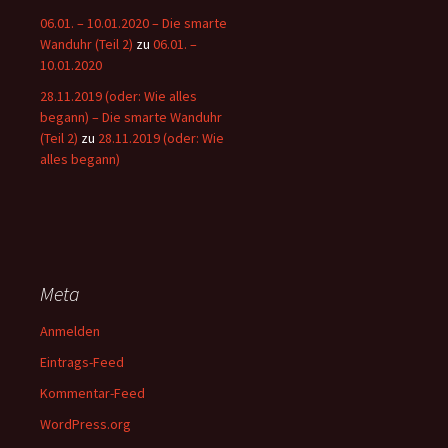
06.01. – 10.01.2020 – Die smarte
Wanduhr (Teil 2)
zu
06.01. –
10.01.2020
28.11.2019 (oder: Wie alles
begann) – Die smarte Wanduhr
(Teil 2)
zu
28.11.2019 (oder: Wie
alles begann)
Meta
Anmelden
Eintrags-Feed
Kommentar-Feed
WordPress.org