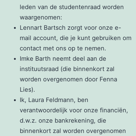
leden van de studentenraad worden
waargenomen:
Lennart Bartsch zorgt voor onze e-
mail account, die je kunt gebruiken om
contact met ons op te nemen.
Imke Barth neemt deel aan de
instituutsraad (die binnenkort zal
worden overgenomen door Fenna
Lies).
Ik, Laura Feldmann, ben
verantwoordelijk voor onze financiën,
d.w.z. onze bankrekening, die
binnenkort zal worden overgenomen