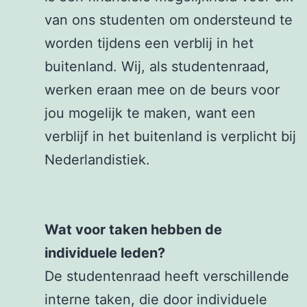
van ons studenten om ondersteund te
worden tijdens een verblij in het
buitenland. Wij, als studentenraad,
werken eraan mee on de beurs voor
jou mogelijk te maken, want een
verblijf in het buitenland is verplicht bij
Nederlandistiek.
Wat voor taken hebben de
individuele leden?
De studentenraad heeft verschillende
interne taken, die door individuele