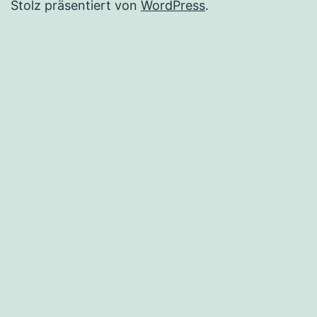
Stolz präsentiert von
WordPress
.