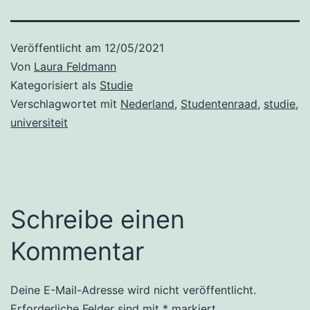
Veröffentlicht am
12/05/2021
Von
Laura Feldmann
Kategorisiert als
Studie
Verschlagwortet mit
Nederland
,
Studentenraad
,
studie
,
universiteit
Schreibe einen
Kommentar
Deine E-Mail-Adresse wird nicht veröffentlicht.
Erforderliche Felder sind mit
*
markiert