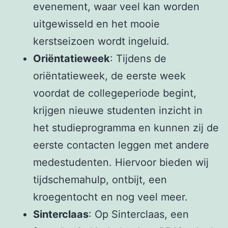
evenement, waar veel kan worden
uitgewisseld en het mooie
kerstseizoen wordt ingeluid.
Oriëntatieweek
: Tijdens de
oriëntatieweek, de eerste week
voordat de collegeperiode begint,
krijgen nieuwe studenten inzicht in
het studieprogramma en kunnen zij de
eerste contacten leggen met andere
medestudenten. Hiervoor bieden wij
tijdschemahulp, ontbijt, een
kroegentocht en nog veel meer.
Sinterclaas
: Op Sinterclaas, een