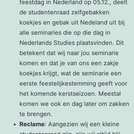
feestdag in Nederland op 05.12., deelt
de studentenraad zelfgebakken
koekjes en gebak uit Nedeland uit bij
alle seminaries die op die dag in
Nederlands Studies plaatsvinden. Dit
betekent dat wij naar jou seminarie
komen en dat je van ons een zakje
koekjes krijgt, wat de seminarie een
eerste feestelijkestemming geeft voor
het komende kerstseizoen. Meestal
komen we ook en dag later om zakken
te brengen.
Reclame
: Aangezien wij een kleine