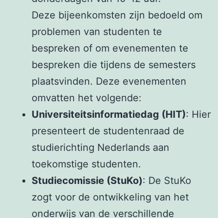
Deze bijeenkomsten zijn bedoeld om
problemen van studenten te
bespreken of om evenementen te
bespreken die tijdens de semesters
plaatsvinden. Deze evenementen
omvatten het volgende:
Universiteitsinformatiedag (HIT)
: Hier
presenteert de studentenraad de
studierichting Nederlands aan
toekomstige studenten.
Studiecomissie (StuKo)
: De StuKo
zogt voor de ontwikkeling van het
onderwijs van de verschillende