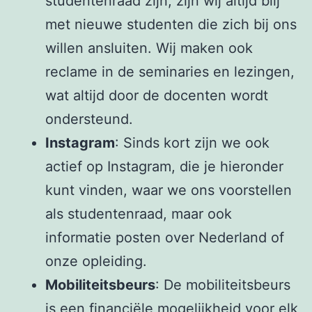
studentenraad zijn, zijn wij altijd blij
met nieuwe studenten die zich bij ons
willen ansluiten. Wij maken ook
reclame in de seminaries en lezingen,
wat altijd door de docenten wordt
ondersteund.
Instagram
: Sinds kort zijn we ook
actief op Instagram, die je hieronder
kunt vinden, waar we ons voorstellen
als studentenraad, maar ook
informatie posten over Nederland of
onze opleiding.
Mobiliteitsbeurs
: De mobiliteitsbeurs
is een financiële mogelijkheid voor elk