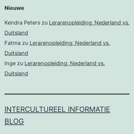
Nieuwe
Kendra Peters
zu
Lerarenopleiding: Nederland vs.
Duitsland
Fatma
zu
Lerarenopleiding: Nederland vs.
Duitsland
Inge
zu
Lerarenopleiding: Nederland vs.
Duitsland
INTERCULTUREEL INFORMATIE
BLOG