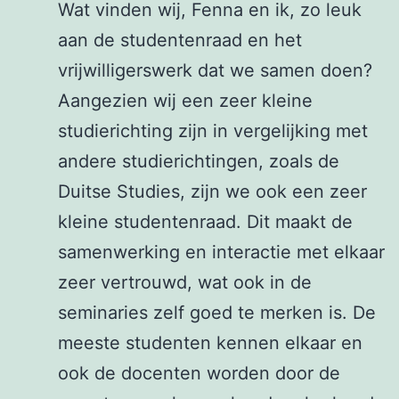
Wat vinden wij, Fenna en ik, zo leuk
aan de studentenraad en het
vrijwilligerswerk dat we samen doen?
Aangezien wij een zeer kleine
studierichting zijn in vergelijking met
andere studierichtingen, zoals de
Duitse Studies, zijn we ook een zeer
kleine studentenraad. Dit maakt de
samenwerking en interactie met elkaar
zeer vertrouwd, wat ook in de
seminaries zelf goed te merken is. De
meeste studenten kennen elkaar en
ook de docenten worden door de