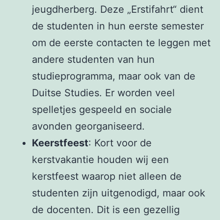
jeugdherberg. Deze „Erstifahrt“ dient
de studenten in hun eerste semester
om de eerste contacten te leggen met
andere studenten van hun
studieprogramma, maar ook van de
Duitse Studies. Er worden veel
spelletjes gespeeld en sociale
avonden georganiseerd.
Keerstfeest
: Kort voor de
kerstvakantie houden wij een
kerstfeest waarop niet alleen de
studenten zijn uitgenodigd, maar ook
de docenten. Dit is een gezellig