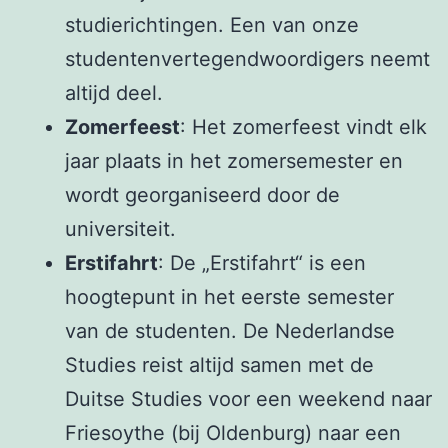
studierichtingen. Een van onze
studentenvertegendwoordigers neemt
altijd deel.
Zomerfeest
: Het zomerfeest vindt elk
jaar plaats in het zomersemester en
wordt georganiseerd door de
universiteit.
Erstifahrt
: De „Erstifahrt“ is een
hoogtepunt in het eerste semester
van de studenten. De Nederlandse
Studies reist altijd samen met de
Duitse Studies voor een weekend naar
Friesoythe (bij Oldenburg) naar een