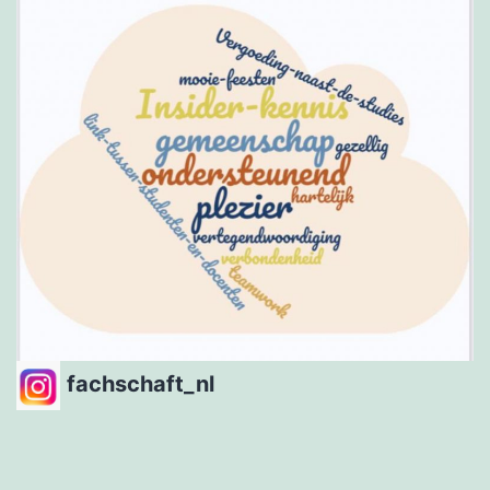
fachschaft_nl