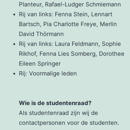
Planteur, Rafael-Ludger Schmiemann
Rij van links: Fenna Stein, Lennart
Bartsch, Pia Charlotte Freye, Merlin
David Thörmann
Rij van links: Laura Feldmann, Sophie
Rikhof, Fenna Lies Somberg, Dorothee
Eileen Springer
Rij: Voormalige leden
Wie is de studentenraad?
Als studentenraad zijn wij de
contactpersonen voor de studenten.