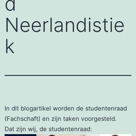
d
Neerlandistie
k
In dit blogartikel worden de studentenraad
(Fachschaft) en zijn taken voorgesteld.
Dat zijn wij, de studentenraad: