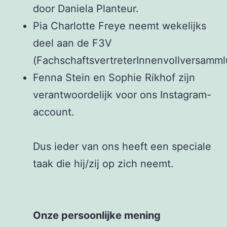
door Daniela Planteur.
Pia Charlotte Freye neemt wekelijks
deel aan de F3V
(FachschaftsvertreterInnenvollversamml
Fenna Stein en Sophie Rikhof zijn
verantwoordelijk voor ons Instagram-
account.
Dus ieder van ons heeft een speciale
taak die hij/zij op zich neemt.
Onze persoonlijke mening