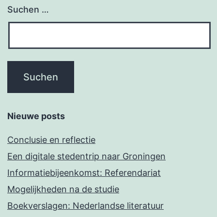
Suchen …
Nieuwe posts
Conclusie en reflectie
Een digitale stedentrip naar Groningen
Informatiebijeenkomst: Referendariat
Mogelijkheden na de studie
Boekverslagen: Nederlandse literatuur