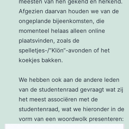
meesten van hen gekend en herkend.
Afgezien daarvan houden we van de
ongeplande bijeenkomsten, die
momenteel helaas alleen online
plaatsvinden, zoals de
spelletjes-/“Klön“-avonden of het
koekjes bakken.
We hebben ook aan de andere leden
van de studentenraad gevraagt wat zij
het meest associëren met de
studentenraad, wat we hieronder in de
vorm van een woordwolk presenteren: