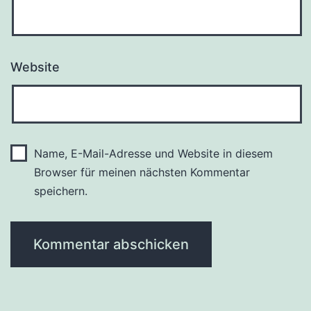
Website
Name, E-Mail-Adresse und Website in diesem
Browser für meinen nächsten Kommentar
speichern.