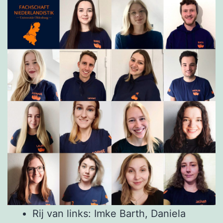
Rij van links: Imke Barth, Daniela