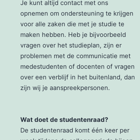
Je kunt altijd contact met ons
opnemen om ondersteuning te krijgen
voor alle zaken die met je studie te
maken hebben. Heb je bijvoorbeeld
vragen over het studieplan, zijn er
problemen met de communicatie met
medestudenten of docenten of vragen
over een verblijf in het buitenland, dan
zijn wij je aanspreekpersonen.
Wat doet de studentenraad?
De studentenraad komt één keer per