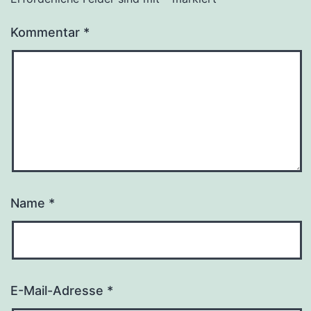
Kommentar
*
Name
*
E-Mail-Adresse
*